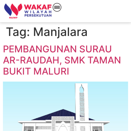
Tag:
Manjalara
PEMBANGUNAN SURAU
AR-RAUDAH, SMK TAMAN
BUKIT MALURI