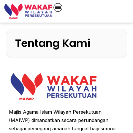
Tentang Kami
Majlis Agama Islam Wilayah Persekutuan
(MAIWP) dimandatkan secara perundangan
sebagai pemegang amanah tunggal bagi semua