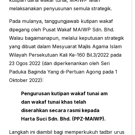
melaksanakan penyusunan semula strategik.
Pada mulanya, tanggungjawab kutipan wakaf
dipegang oleh Pusat Wakaf MAIWP Sdn. Bhd.
Walau bagaimanapun, melalui keputusan strategik
yang dibuat dalam Mesyuarat Majlis Agama Islam
Wilayah Persekutuan Kali Ke-160 Bil.3/2022 pada
23 Ogos 2022 (dan diperkenankan oleh Seri
Paduka Baginda Yang di-Pertuan Agong pada 1
Oktober 2022):
Pengurusan kutipan wakaf tunai am
dan wakaf tunai khas telah
diserahkan secara rasmi kepada
Harta Suci Sdn. Bhd. (PPZ-MAIWP).
Langkah ini diambil bagi memperkukuh tadbir urus