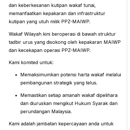
dan keberkesanan kutipan wakaf tunai,
memanfaatkan kepakaran dan infrastruktur
kutipan yang utuh milik PPZ-MAIWP.
Wakaf Wilayah kini beroperasi di bawah struktur
tadbir urus yang disokong oleh kepakaran MAIWP
dan kecekapan operasi PPZ-MAIWP.
Kami komited untuk:
Memaksimumkan potensi harta wakaf melalui
pembangunan strategik yang telus.
Memastikan setiap amanah wakaf dipelihara
dan diuruskan mengikut Hukum Syarak dan
perundangan Malaysia.
Kami adalah jambatan kepercayaan anda untuk