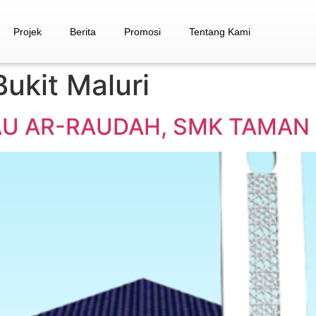
Projek
Berita
Promosi
Tentang Kami
ukit Maluri
 AR-RAUDAH, SMK TAMAN 