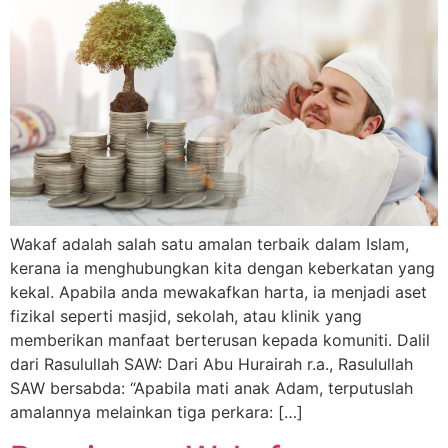
Wakaf adalah salah satu amalan terbaik dalam Islam,
kerana ia menghubungkan kita dengan keberkatan yang
kekal. Apabila anda mewakafkan harta, ia menjadi aset
fizikal seperti masjid, sekolah, atau klinik yang
memberikan manfaat berterusan kepada komuniti. Dalil
dari Rasulullah SAW: Dari Abu Hurairah r.a., Rasulullah
SAW bersabda: “Apabila mati anak Adam, terputuslah
amalannya melainkan tiga perkara: […]