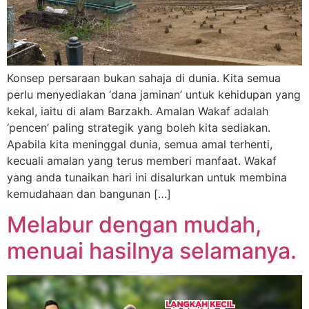
Konsep persaraan bukan sahaja di dunia. Kita semua
perlu menyediakan ‘dana jaminan’ untuk kehidupan yang
kekal, iaitu di alam Barzakh. Amalan Wakaf adalah
‘pencen’ paling strategik yang boleh kita sediakan.
Apabila kita meninggal dunia, semua amal terhenti,
kecuali amalan yang terus memberi manfaat. Wakaf
yang anda tunaikan hari ini disalurkan untuk membina
kemudahaan dan bangunan […]
Melabur dengan mudah,
menuai hasilnya selamanya.