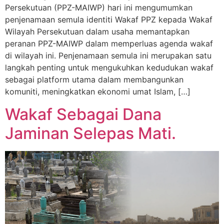
Persekutuan (PPZ-MAIWP) hari ini mengumumkan
penjenamaan semula identiti Wakaf PPZ kepada Wakaf
Wilayah Persekutuan dalam usaha memantapkan
peranan PPZ-MAIWP dalam memperluas agenda wakaf
di wilayah ini. Penjenamaan semula ini merupakan satu
langkah penting untuk mengukuhkan kedudukan wakaf
sebagai platform utama dalam membangunkan
komuniti, meningkatkan ekonomi umat Islam, […]
Wakaf Sebagai Dana
Jaminan Selepas Mati.