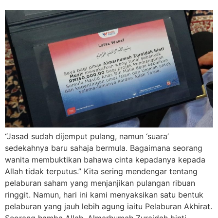
“Jasad sudah dijemput pulang, namun ‘suara’
sedekahnya baru sahaja bermula. Bagaimana seorang
wanita membuktikan bahawa cinta kepadanya kepada
Allah tidak terputus.” Kita sering mendengar tentang
pelaburan saham yang menjanjikan pulangan ribuan
ringgit. Namun, hari ini kami menyaksikan satu bentuk
pelaburan yang jauh lebih agung iaitu Pelaburan Akhirat.