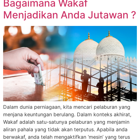
Bagaimana Wakaf
Menjadikan Anda Jutawan ?
Dalam dunia perniagaan, kita mencari pelaburan yang
menjana keuntungan berulang. Dalam konteks akhirat,
Wakaf adalah satu-satunya pelaburan yang menjamin
aliran pahala yang tidak akan terputus. Apabila anda
berwakaf, anda telah mengaktifkan ‘mesin’ yang terus