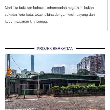
Mari kita buktikan bahawa keharmonian negara ini bukan
sekadar kata-kata, tetapi dibina dengan kasih sayang dan
kedermawanan kita semua.
PROJEK BERKAITAN