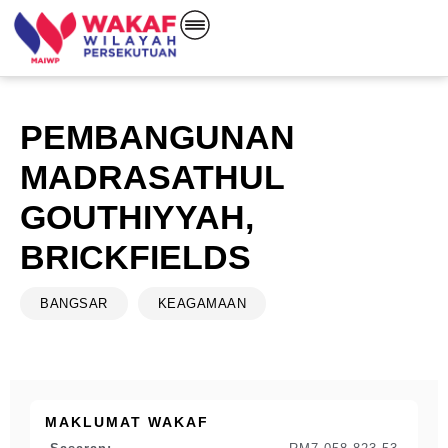
PEMBANGUNAN
MADRASATHUL
GOUTHIYYAH,
BRICKFIELDS
BANGSAR
KEAGAMAAN
MAKLUMAT WAKAF