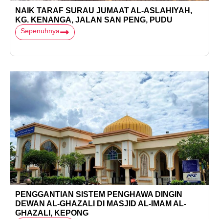
NAIK TARAF SURAU JUMAAT AL-ASLAHIYAH,
KG. KENANGA, JALAN SAN PENG, PUDU
Sepenuhnya
PENGGANTIAN SISTEM PENGHAWA DINGIN
DEWAN AL-GHAZALI DI MASJID AL-IMAM AL-
GHAZALI, KEPONG