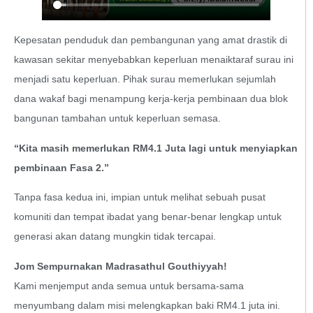
Kepesatan penduduk dan pembangunan yang amat drastik di
kawasan sekitar menyebabkan keperluan menaiktaraf surau ini
menjadi satu keperluan. Pihak surau memerlukan sejumlah
dana wakaf bagi menampung kerja-kerja pembinaan dua blok
bangunan tambahan untuk keperluan semasa.
“Kita masih memerlukan RM4.1 Juta lagi untuk menyiapkan
pembinaan Fasa 2.”
Tanpa fasa kedua ini, impian untuk melihat sebuah pusat
komuniti dan tempat ibadat yang benar-benar lengkap untuk
generasi akan datang mungkin tidak tercapai.
Jom Sempurnakan Madrasathul Gouthiyyah!
Kami menjemput anda semua untuk bersama-sama
menyumbang dalam misi melengkapkan baki RM4.1 juta ini.