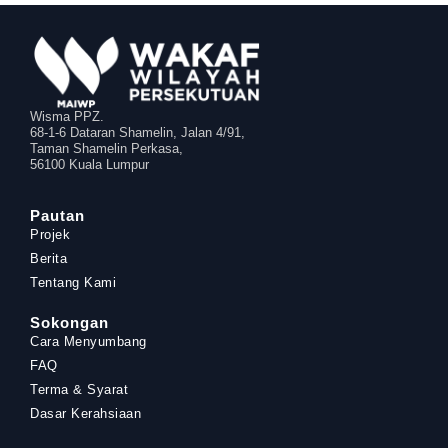
Wisma PPZ.
68-1-6 Dataran Shamelin, Jalan 4/91,
Taman Shamelin Perkasa,
56100 Kuala Lumpur
Pautan
Projek
Berita
Tentang Kami
Sokongan
Cara Menyumbang
FAQ
Terma & Syarat
Dasar Kerahsiaan