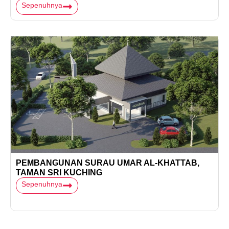
Sepenuhnya
PEMBANGUNAN SURAU UMAR AL-KHATTAB,
TAMAN SRI KUCHING
Sepenuhnya