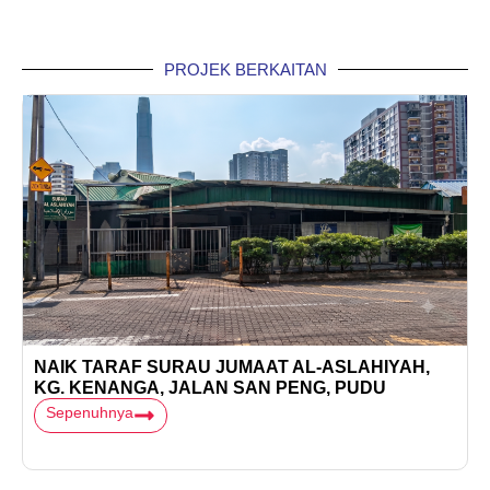
PROJEK BERKAITAN
NAIK TARAF SURAU JUMAAT AL-ASLAHIYAH,
KG. KENANGA, JALAN SAN PENG, PUDU
Sepenuhnya