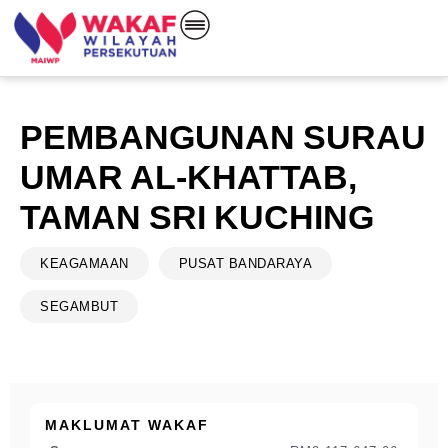
PEMBANGUNAN SURAU
UMAR AL-KHATTAB,
TAMAN SRI KUCHING
KEAGAMAAN
PUSAT BANDARAYA
SEGAMBUT
MAKLUMAT WAKAF