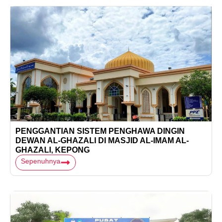
PENGGANTIAN SISTEM PENGHAWA DINGIN
DEWAN AL-GHAZALI DI MASJID AL-IMAM AL-
GHAZALI, KEPONG
Sepenuhnya