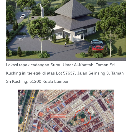
Lokasi tapak cadangan Surau Umar Al-Khattab, Taman Sri
Kuching ini terletak di atas Lot 57637, Jalan Selinsing 3, Taman
Sri Kuching, 51200 Kuala Lumpur.