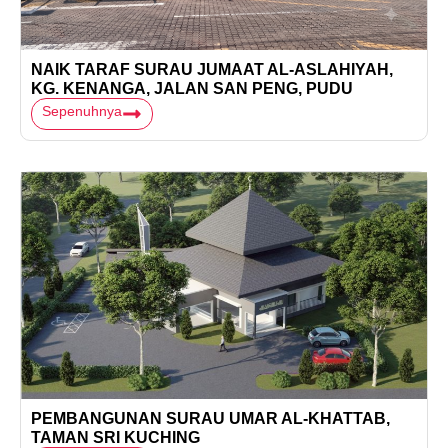
NAIK TARAF SURAU JUMAAT AL-ASLAHIYAH,
KG. KENANGA, JALAN SAN PENG, PUDU
Sepenuhnya
PEMBANGUNAN SURAU UMAR AL-KHATTAB,
TAMAN SRI KUCHING