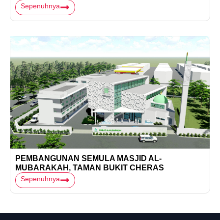
Sepenuhnya
PEMBANGUNAN SEMULA MASJID AL-
MUBARAKAH, TAMAN BUKIT CHERAS
Sepenuhnya