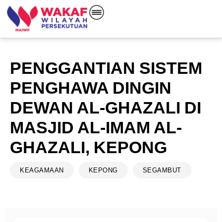
PENGGANTIAN SISTEM
PENGHAWA DINGIN
DEWAN AL-GHAZALI DI
MASJID AL-IMAM AL-
GHAZALI, KEPONG
KEAGAMAAN
KEPONG
SEGAMBUT