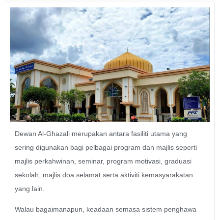
Dewan Al-Ghazali merupakan antara fasiliti utama yang
sering digunakan bagi pelbagai program dan majlis seperti
majlis perkahwinan, seminar, program motivasi, graduasi
sekolah, majlis doa selamat serta aktiviti kemasyarakatan
yang lain.
Walau bagaimanapun, keadaan semasa sistem penghawa