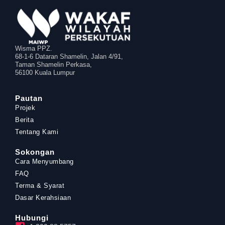
Wisma PPZ.
68-1-6 Dataran Shamelin, Jalan 4/91,
Taman Shamelin Perkasa,
56100 Kuala Lumpur
Pautan
Projek
Berita
Tentang Kami
Sokongan
Cara Menyumbang
FAQ
Terma & Syarat
Dasar Kerahsiaan
Hubungi