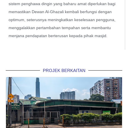
sistem penghawa dingin yang baharu amat diperlukan bagi
memastikan Dewan Al-Ghazali kembali berfungsi dengan
optimum, seterusnya meningkatkan keselesaan pengguna,
menggalakkan pertambahan tempahan serta membantu
menjana pendapatan berterusan kepada pihak masjid.
PROJEK BERKAITAN