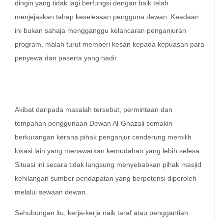
dingin yang tidak lagi berfungsi dengan baik telah
menjejaskan tahap keselesaan pengguna dewan. Keadaan
ini bukan sahaja mengganggu kelancaran penganjuran
program, malah turut memberi kesan kepada kepuasan para
penyewa dan peserta yang hadir.
Akibat daripada masalah tersebut, permintaan dan
tempahan penggunaan Dewan Al-Ghazali semakin
berkurangan kerana pihak penganjur cenderung memilih
lokasi lain yang menawarkan kemudahan yang lebih selesa.
Situasi ini secara tidak langsung menyebabkan pihak masjid
kehilangan sumber pendapatan yang berpotensi diperoleh
melalui sewaan dewan.
Sehubungan itu, kerja-kerja naik taraf atau penggantian